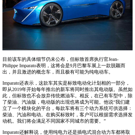
目前该车的具体细节仍未公布，但标致首席执行官Jean-
Philippe Imparato表明，这将会是9月巴黎车展上一款脱颖而
出，并且激进的概念车，而且极有可能为纯电动车。
Imparato还表示，这款车其实是标致电动化计划相的一部分，
即从2019年开始每年推出的新车将同时推出其电动版。虽然如
此，但标致也不会放弃传统燃油车。相反，在已有车型中，除
了柴油、汽油版，电动版的出现也将成为可能。他说“我们建
立了一个模块化的平台，每款车将有三个动力系统可供选择：
柴油、汽油和电动。在购买标致时，客户可以根据需求选择发
动机。我们将会满足不同国家不同城市的需要。”
Imparato还解释说，使用纯电力还是插电式混合动力车都将取