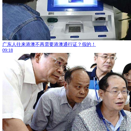
广东人往来港澳不再需要港澳通行证？假的！
09:18