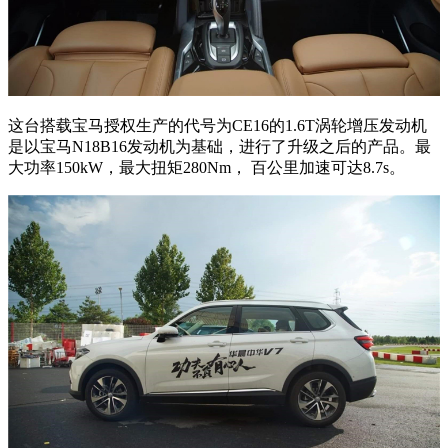
这台搭载宝马授权生产的代号为CE16的1.6T涡轮增压发动机
是以宝马N18B16发动机为基础，进行了升级之后的产品。最
大功率150kW，最大扭矩280Nm， 百公里加速可达8.7s。