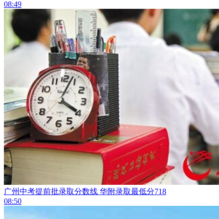
08:49
广州中考提前批录取分数线 华附录取最低分718
08:50