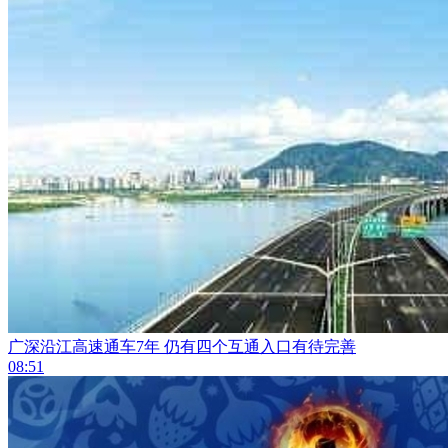
广深沿江高速通车7年 仍有四个互通入口有待完善
08:51