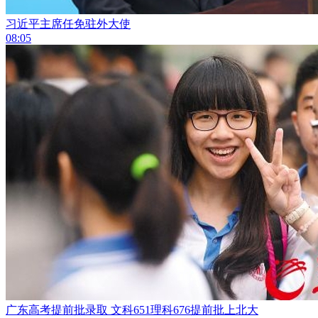
习近平主席任免驻外大使
08:05
广东高考提前批录取 文科651理科676提前批上北大