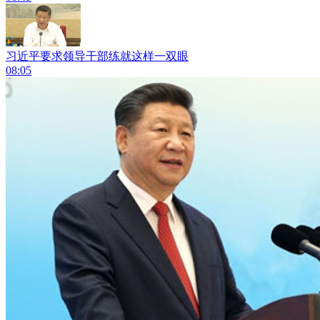
习近平要求领导干部练就这样一双眼
08:05