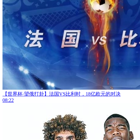
【世界杯·望俄打卦】法国VS比利时，18亿欧元的对决
08:22