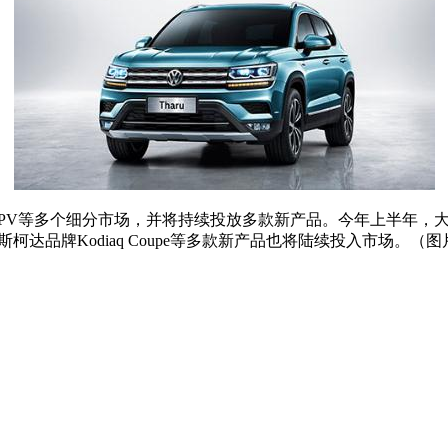
和MPV等多个细分市场，并将持续投放多款新产品。今年上半年
斯柯达品牌Kodiaq Coupe等多款新产品也将陆续投入市场。（