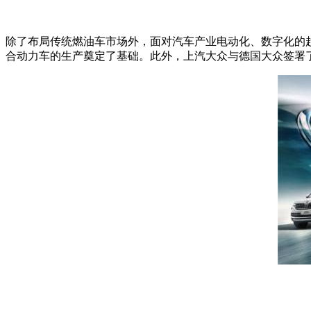
除了布局传统燃油车市场外，面对汽车产业电动化、数字化的
合动力车的生产奠定了基础。此外，上汽大众与德国大众签署了