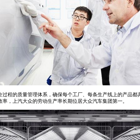
过程的质量管理体系，确保每个工厂、每条生产线上的产品都具
效率，上汽大众的劳动生产率长期位居大众汽车集团第一。