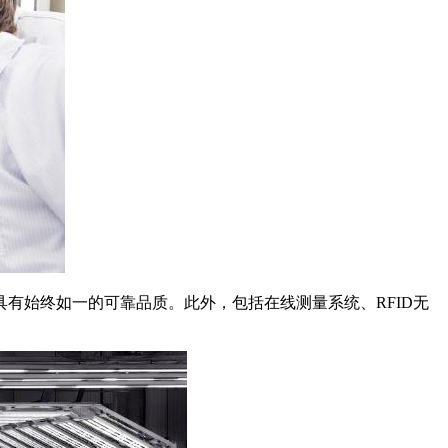
有始终如一的可靠品质。此外，包括在线测量系统、RFID无