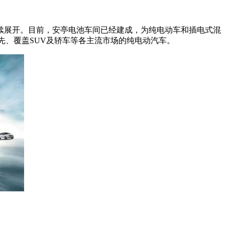
续展开。目前，安亭电池车间已经建成，为纯电动车和插电式混
先、覆盖SUV及轿车等各主流市场的纯电动汽车。