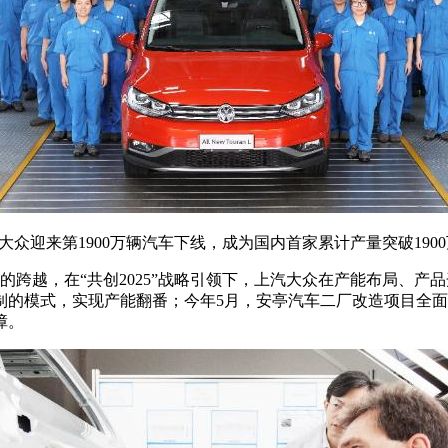
大众迎来第1900万辆汽车下线，成为国内首家累计产量突破190
的跨越，在“共创2025”战略引领下，上汽大众在产能布局、
复制的模式，实现产能翻番；今年5月，安亭汽车二厂改造项目全
障。