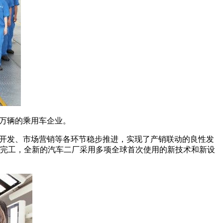
0万辆的乘用车企业。
产品开发、市场营销等各环节稳步推进，实现了产销联动的良性发
面完工，全新的汽车二厂采用多项全球首次使用的新技术和新设