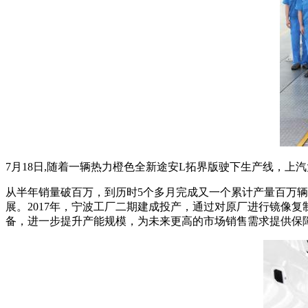
7月18日,随着一辆热力橙色全新途安L拓界版驶下生产线，上汽
从半年销量破百万，到历时5个多月完成又一个累计产量百万辆
展。2017年，宁波工厂二期建成投产，通过对原厂进行镜像
备，进一步提升产能规模，为未来更高的市场销售需求提供保