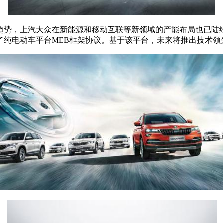
趋势，上汽大众在新能源和移动互联等新领域的产能布局也已陆
纯电动车平台MEB框架协议。基于该平台，未来将推出技术领