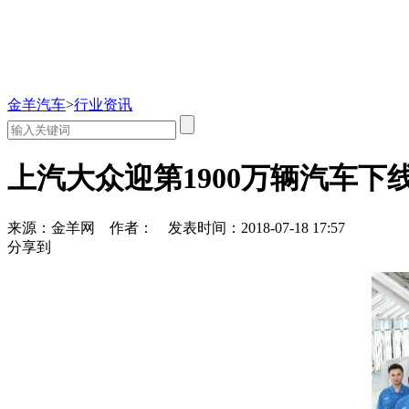
金羊汽车
>
行业资讯
上汽大众迎第1900万辆汽车下
来源：金羊网
作者：
发表时间：2018-07-18 17:57
分享到