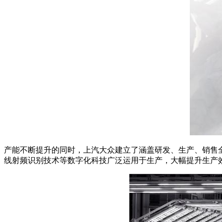
产能不断提升的同时，上汽大众建立了涵盖研发、生产、销售全
线射频识别技术等数字化科技广泛运用于生产，大幅提升生产