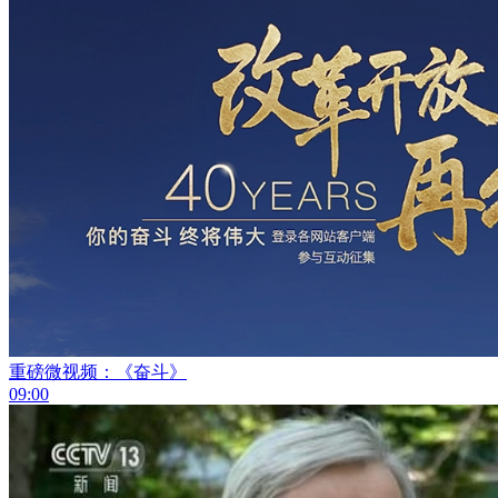
重磅微视频：《奋斗》
09:00