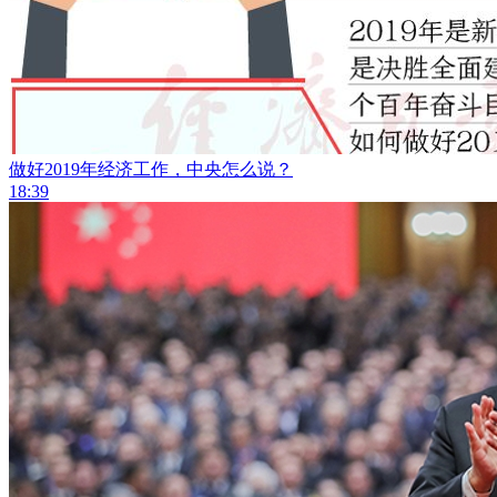
做好2019年经济工作，中央怎么说？
18:39