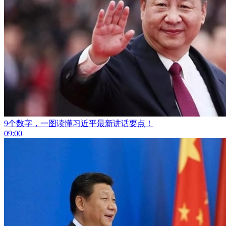
9个数字，一图读懂习近平最新讲话要点！
09:00