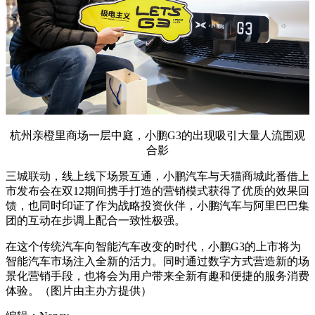
杭州亲橙里商场一层中庭，小鹏G3的出现吸引大量人流围观
合影
三城联动，线上线下场景互通，小鹏汽车与天猫商城此番借上
市发布会在双12期间携手打造的营销模式获得了优质的效果回
馈，也同时印证了作为战略投资伙伴，小鹏汽车与阿里巴巴集
团的互动在步调上配合一致性极强。
在这个传统汽车向智能汽车改变的时代，小鹏G3的上市将为
智能汽车市场注入全新的活力。同时通过数字方式营造新的场
景化营销手段，也将会为用户带来全新有趣和便捷的服务消费
体验。（图片由主办方提供）