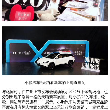
小鹏汽车*天猫看新车的上海直播间
与此同时，在广州上市发布会现场展示区和线下试驾场地，也
分别出现了别具一格的天猫新车展区，对小鹏G3的车漆、轮
毂、周边等产品进行一一展示。小鹏汽车与天猫商城两家品牌
再度在具有标志性意义的双12当天进行联合营销，一定程度上