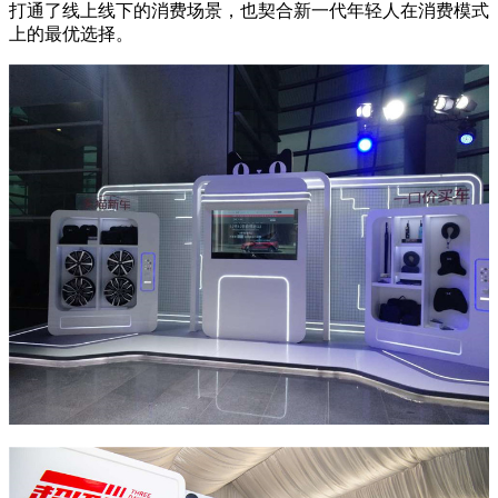
打通了线上线下的消费场景，也契合新一代年轻人在消费模式
上的最优选择。