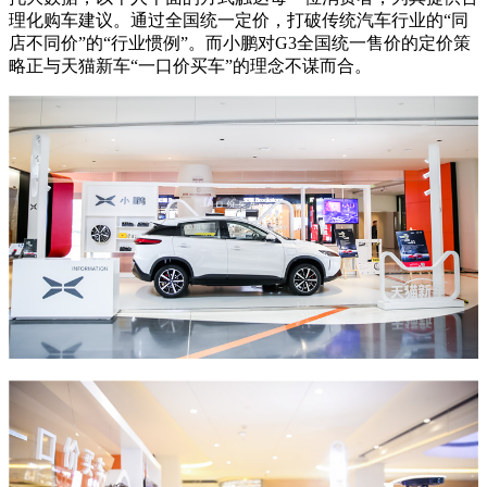
理化购车建议。通过全国统一定价，打破传统汽车行业的“同
店不同价”的“行业惯例”。而小鹏对G3全国统一售价的定价策
略正与天猫新车“一口价买车”的理念不谋而合。