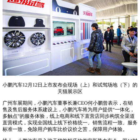
小鹏汽车12月12日上市发布会现场（上）和试驾场地（下）的
天猫展示区
广州车展期间，小鹏汽车董事长兼CEO何小鹏曾表示，在销
售及售后服务体系建设上，小鹏汽车将为用户提供“一体化，
多触点”的服务体验，线上电商和线下直营店同步构筑全渠道
直营模式，实现全国线上线下价格统一、销售流程一致、服务
标准一致，免除用户购车比价议价之苦，保障用户体验。