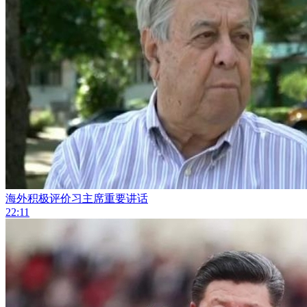
海外积极评价习主席重要讲话
22:11