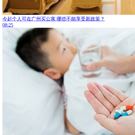
今起个人可在广州买公寓 哪些不能享受新政策？
08:25