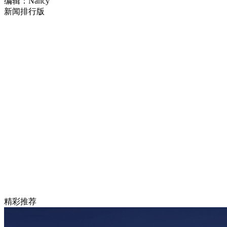
编辑：Nancy
新闻排行版
精彩推荐