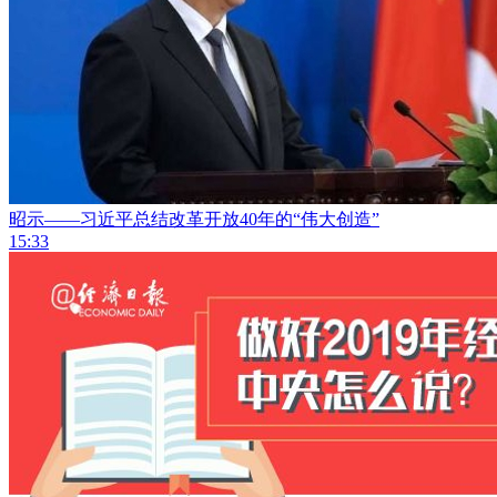
昭示——习近平总结改革开放40年的“伟大创造”
15:33