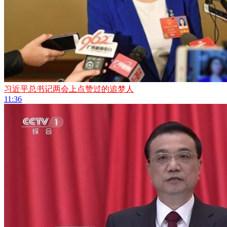
习近平总书记两会上点赞过的追梦人
11:36