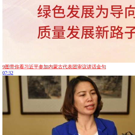
9图带你看习近平参加内蒙古代表团审议讲话金句
07:32