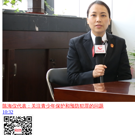
陈海仪代表：关注青少年保护和预防犯罪的问题
10:32