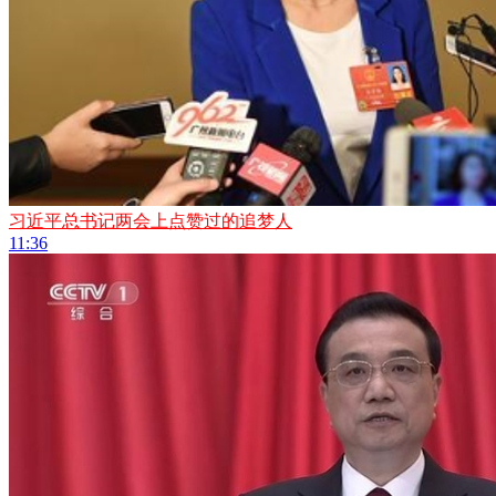
习近平总书记两会上点赞过的追梦人
11:36