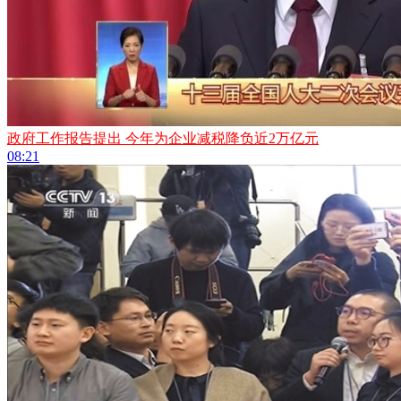
政府工作报告提出 今年为企业减税降负近2万亿元
08:21