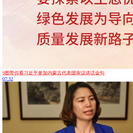
9图带你看习近平参加内蒙古代表团审议讲话金句
07:32