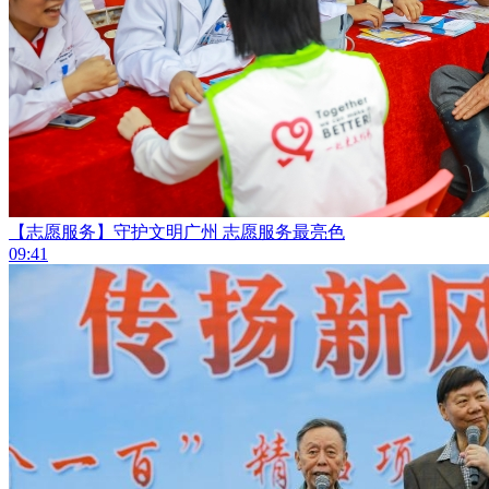
【志愿服务】守护文明广州 志愿服务最亮色
09:41