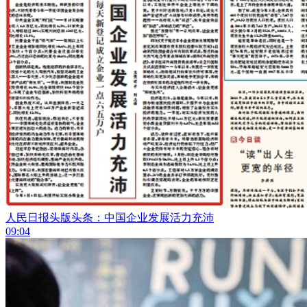
人民日报头版头条：中国企业发展活力充沛
09:04