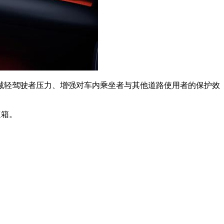
减轻驾驶者压力、增强对车内乘坐者与其他道路使用者的保护效
速箱。