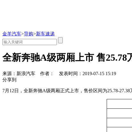
金羊汽车
>
导购
>
新车速递
全新奔驰A级两厢上市 售25.78万
来源：新浪汽车
作者：
发表时间：2019-07-15 15:19
分享到
7月12日，全新奔驰A级两厢正式上市，售价区间为25.78-2