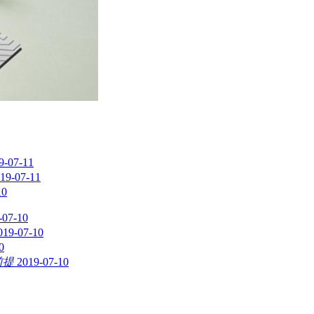
9-07-11
19-07-11
10
-07-10
019-07-10
0
前提
2019-07-10