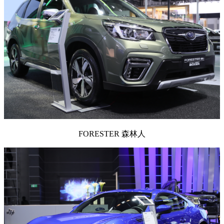
FORESTER 森林人