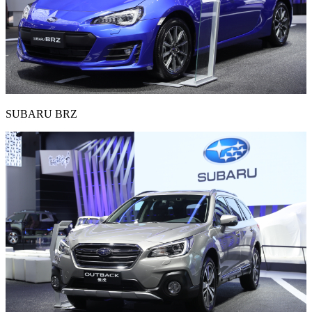
SUBARU BRZ