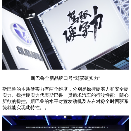
斯巴鲁全新品牌口号“驾驭硬实力”
斯巴鲁的本质硬实力有两个维度，分别是操控硬实力和安全硬
实力。操控硬实力代表斯巴鲁一贯追求汽车的行驶性能，随心
所欲的操控。斯巴鲁的水平对置发动机及左右对称全时四驱系
统就能实现此特性。。