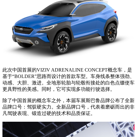
此次中国首展的VIZIV ADRENALINE CONCEPT概念车，是
基于“BOLDER”思路而设计的首款车型。车身线条整体强劲、
动感、大胆、激进。全地形轮胎与轮毂衔接处的白色点缀使车
更具野性的美感。同时，它可实现多功能行驶选择。
除了中国首展的概念车之外，本届车展斯巴鲁品牌公布了全新
品牌口号：驾驭硬实力。全新品牌口号，代表着磨砺而出的非
凡驾驶表现、锻造过硬的技术和品质保证。