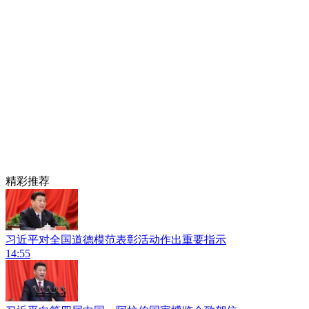
精彩推荐
习近平对全国道德模范表彰活动作出重要指示
14:55