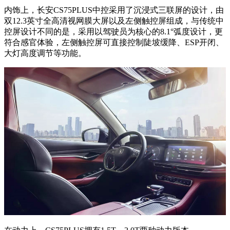
内饰上，长安CS75PLUS中控采用了沉浸式三联屏的设计，由
双12.3英寸全高清视网膜大屏以及左侧触控屏组成，与传统中
控屏设计不同的是，采用以驾驶员为核心的8.1°弧度设计，更
符合感官体验，左侧触控屏可直接控制陡坡缓降、ESP开闭、
大灯高度调节等功能。