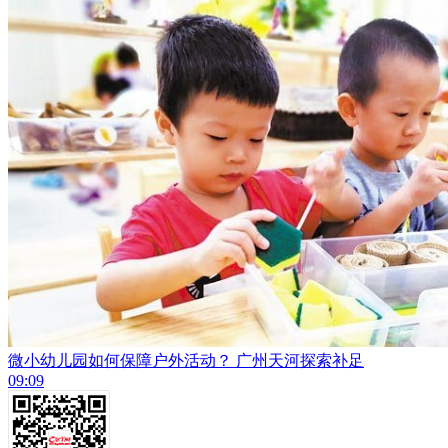
微小幼儿园如何保障户外活动？ 广州天河探索补足
09:09