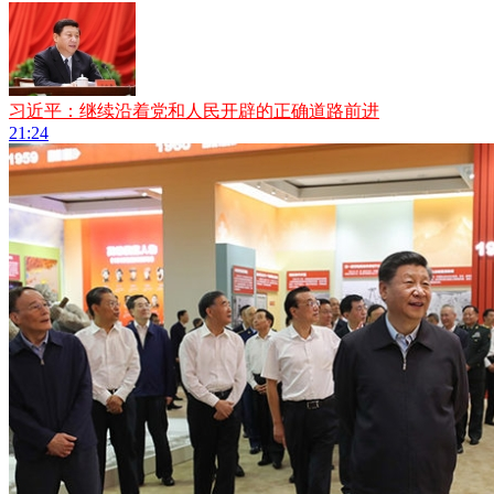
习近平：继续沿着党和人民开辟的正确道路前进
21:24