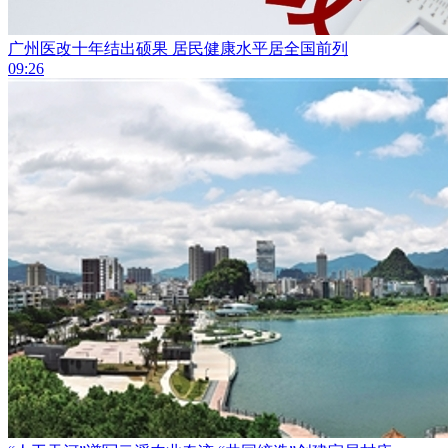
广州医改十年结出硕果 居民健康水平居全国前列
09:26