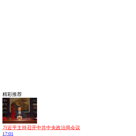
精彩推荐
习近平主持召开中共中央政治局会议
17:01