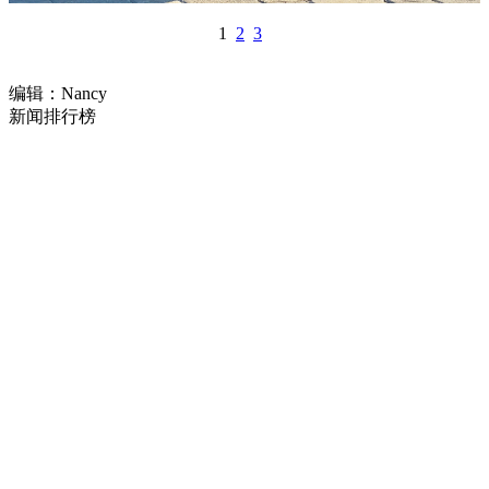
1
2
3
编辑：Nancy
新闻排行榜