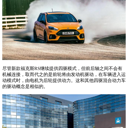
尽管新款福克斯RS继续提供四驱模式，但前后轴之间不会有
机械连接，取而代之的是前轮将由发动机驱动，在车辆进入运
动模式时，由电机为后轮提供动力。这和其他四驱混合动力车
的驱动概念是相似的。