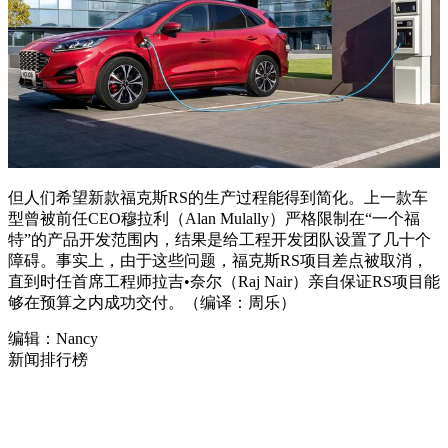
但人们希望新款福克斯RS的生产过程能得到简化。上一款车
型曾被前任CEO穆拉利（Alan Mulally）严格限制在“一个福
特”的产品开发范围内，结果是给工程开发团队设置了几十个
障碍。事实上，由于这些问题，福克斯RS项目差点被取消，
直到时任首席工程师拉吉•奈尔（Raj Nair）亲自保证RS项目能
够在预算之内成功交付。（编译：周乐）
编辑：Nancy
新闻排行榜