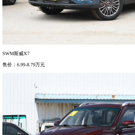
SWM斯威X7
售价：6.99-8.79万元