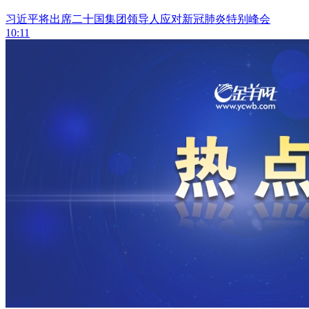
习近平将出席二十国集团领导人应对新冠肺炎特别峰会
10:11