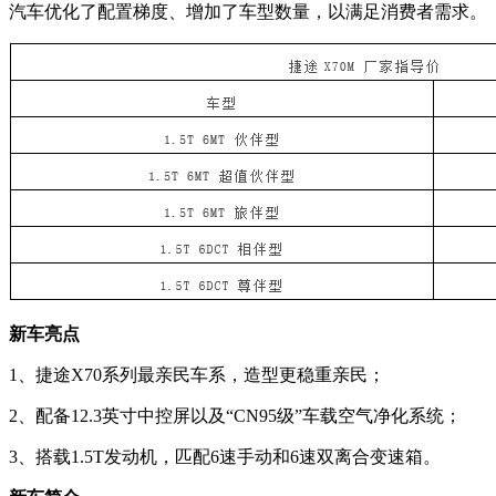
汽车优化了配置梯度、增加了车型数量，以满足消费者需求。
新车亮点
1、捷途X70系列最亲民车系，造型更稳重亲民；
2、配备12.3英寸中控屏以及“CN95级”车载空气净化系统；
3、搭载1.5T发动机，匹配6速手动和6速双离合变速箱。