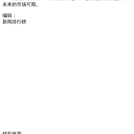
未来的市场可期。
编辑：
新闻排行榜
精彩推荐