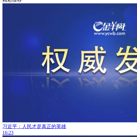
习近平：人民才是真正的英雄
16:23