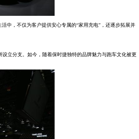
生活中，不仅为客户提供安心专属的“家用充电”，还逐步拓展并
杭州设立分支。如今，随着保时捷独特的品牌魅力与跑车文化被更