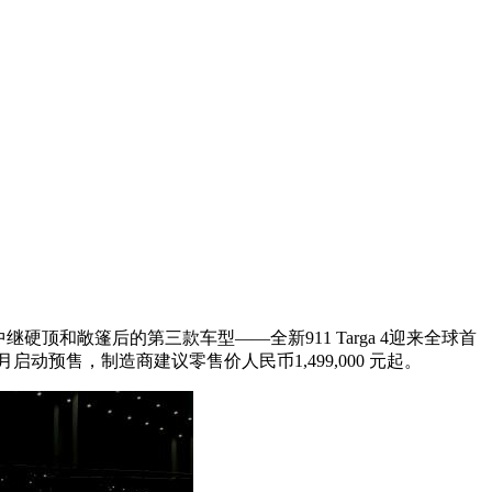
硬顶和敞篷后的第三款车型——全新911 Targa 4迎来全球首
动预售，制造商建议零售价人民币1,499,000 元起。