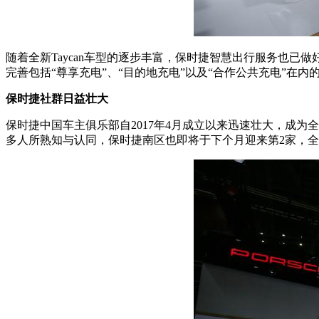
随着全新Taycan车型的逐步丰富，保时捷智慧出行服务也
完善包括“尊享充电”、“目的地充电”以及“合作公共充电”在
保时捷社群日益壮大
保时捷中国车主俱乐部自2017年4月成立以来迅速壮大，成
多人所熟知与认同，保时捷南区也即将于下个月迎来第2家，全