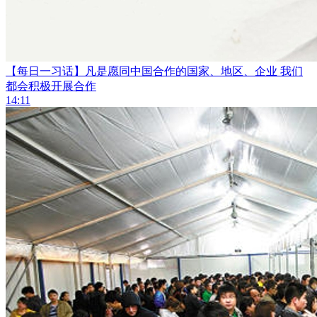
【每日一习话】凡是愿同中国合作的国家、地区、企业 我们
都会积极开展合作
14:11