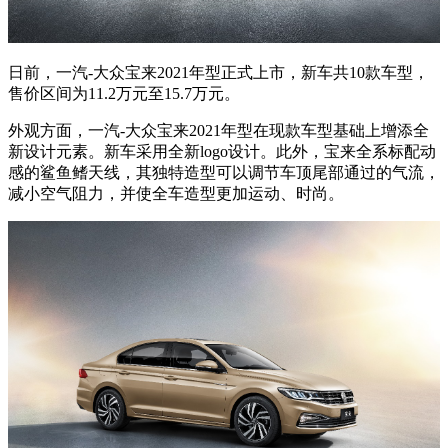
日前，一汽-大众宝来2021年型正式上市，新车共10款车型，
售价区间为11.2万元至15.7万元。
外观方面，一汽-大众宝来2021年型在现款车型基础上增添全
新设计元素。新车采用全新logo设计。此外，宝来全系标配动
感的鲨鱼鳍天线，其独特造型可以调节车顶尾部通过的气流，
减小空气阻力，并使全车造型更加运动、时尚。