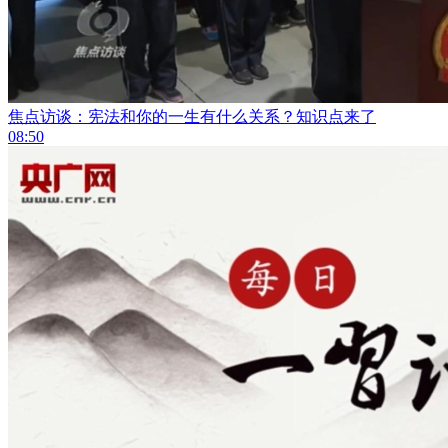
焦点访谈：宪法和你的一生有什么关系？知识点来了
08:50