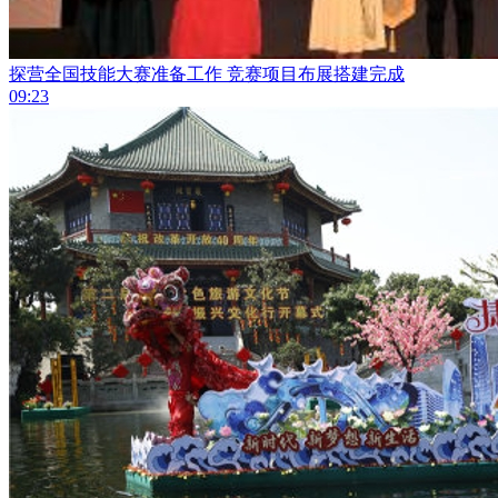
探营全国技能大赛准备工作 竞赛项目布展搭建完成
09:23