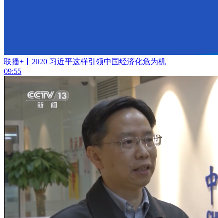
联播+丨2020 习近平这样引领中国经济化危为机
09:55