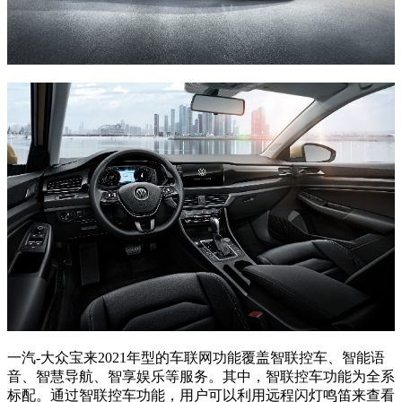
一汽-大众宝来2021年型的车联网功能覆盖智联控车、智能语
音、智慧导航、智享娱乐等服务。其中，智联控车功能为全系
标配。通过智联控车功能，用户可以利用远程闪灯鸣笛来查看