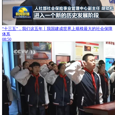
“十三五”，我们这五年丨我国建成世界上规模最大的社会保障
体系
08:50