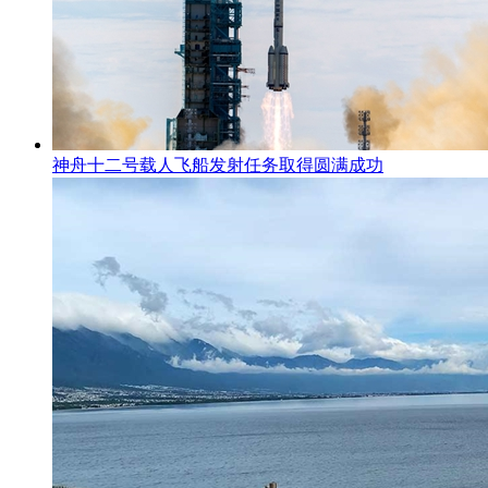
神舟十二号载人飞船发射任务取得圆满成功