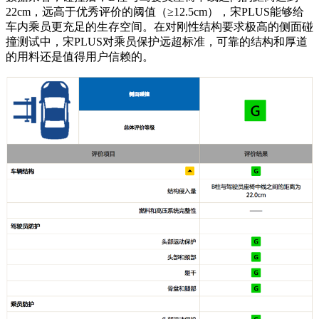
22cm，远高于优秀评价的阈值（≥12.5cm），宋PLUS能够给
车内乘员更充足的生存空间。在对刚性结构要求极高的侧面碰
撞测试中，宋PLUS对乘员保护远超标准，可靠的结构和厚道
的用料还是值得用户信赖的。