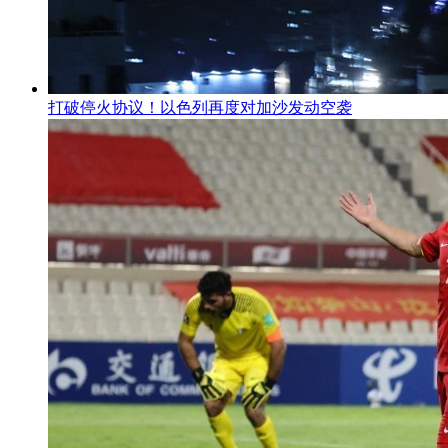
打破停火协议！以色列再度对加沙发动空袭