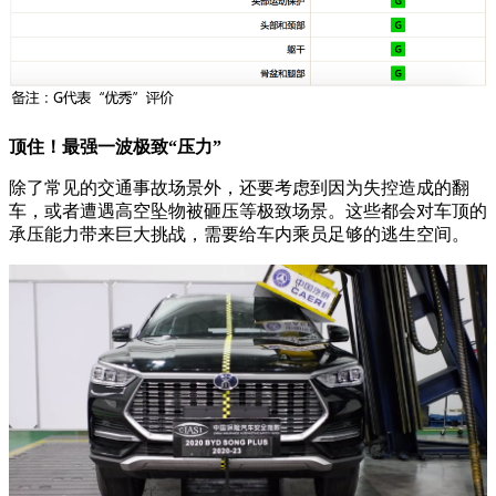
顶住！最强一波极致“压力”
除了常见的交通事故场景外，还要考虑到因为失控造成的翻
车，或者遭遇高空坠物被砸压等极致场景。这些都会对车顶的
承压能力带来巨大挑战，需要给车内乘员足够的逃生空间。