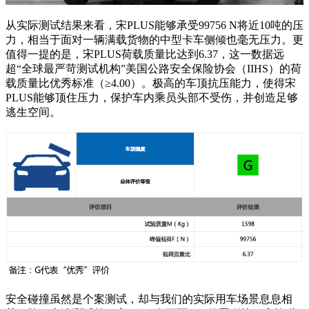
从实际测试结果来看，宋PLUS能够承受99756 N将近10吨的压
力，相当于面对一辆满载货物的中型卡车侧倾也毫无压力。更
值得一提的是，宋PLUS荷载质量比达到6.37，这一数据远
超“全球最严苛测试机构”美国公路安全保险协会（IIHS）的荷
载质量比优秀标准（≥4.00）。极高的车顶抗压能力，使得宋
PLUS能够顶住压力，保护车内乘员头部不受伤，并创造足够
逃生空间。
安全碰撞虽然是个案测试，却与我们的实际用车场景息息相