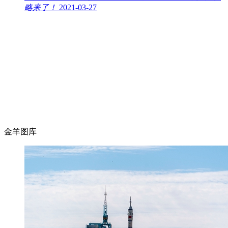
略来了！
2021-03-27
金羊图库