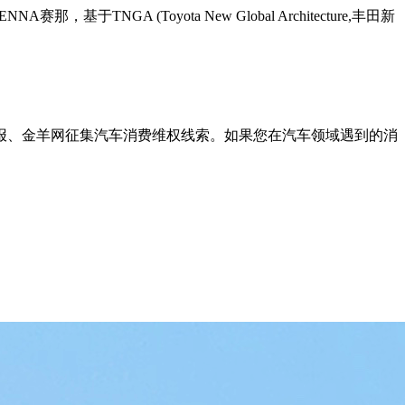
A (Toyota New Global Architecture,丰田新
报、金羊网征集汽车消费维权线索。如果您在汽车领域遇到的消