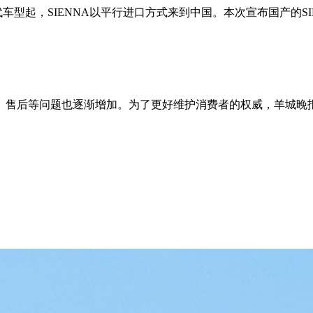
IENNA以平行进口方式来到中国。本次宣布国产的SIENNA赛那，基于TNG
、售后等问题也逐渐增加。为了更好维护消费者的权威，羊城晚