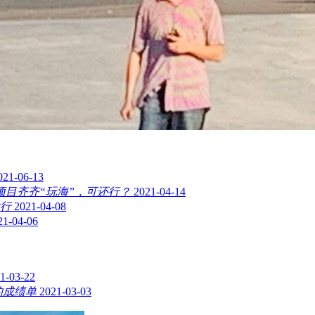
021-06-13
项目齐齐“玩海”，可还行？
2021-04-14
行
2021-04-08
21-04-06
1-03-22
的成绩单
2021-03-03