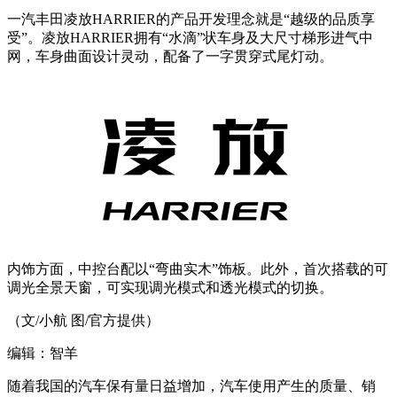
一汽丰田凌放HARRIER的产品开发理念就是“越级的品质享
受”。凌放HARRIER拥有“水滴”状车身及大尺寸梯形进气中
网，车身曲面设计灵动，配备了一字贯穿式尾灯动。
内饰方面，中控台配以“弯曲实木”饰板。此外，首次搭载的可
调光全景天窗，可实现调光模式和透光模式的切换。
（文/小航 图/官方提供）
编辑：智羊
随着我国的汽车保有量日益增加，汽车使用产生的质量、销