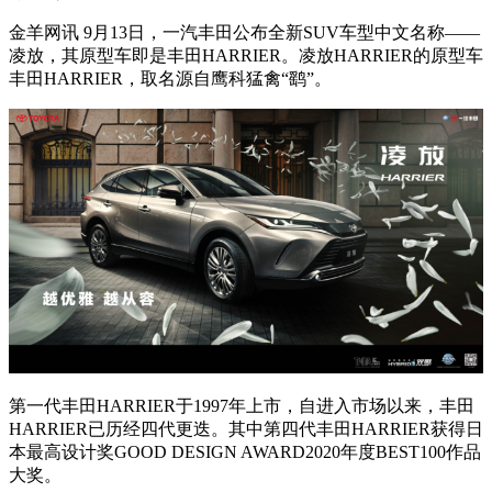
金羊网讯 9月13日，一汽丰田公布全新SUV车型中文名称——
凌放，其原型车即是丰田HARRIER。凌放HARRIER的原型车
丰田HARRIER，取名源自鹰科猛禽“鹞”。
第一代丰田HARRIER于1997年上市，自进入市场以来，丰田
HARRIER已历经四代更迭。其中第四代丰田HARRIER获得日
本最高设计奖GOOD DESIGN AWARD2020年度BEST100作品
大奖。