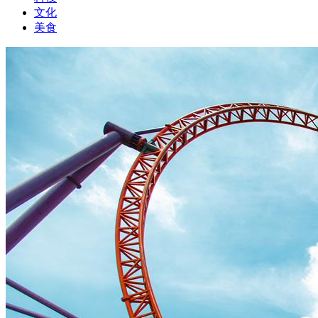
文化
美食