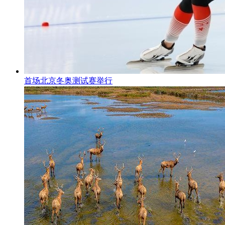
首场北京冬奥测试赛举行