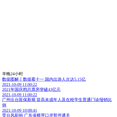
羊晚24小时
数据图解丨数据看十一 国内出游人次达5.15亿
2021-10-09 11:00:22
2021年国庆档总票房突破43亿元
2021-10-09 11:00:22
广州出台医保新规 提高未成年人及在校学生普通门诊报销比
例
2021-10-09 10:08:41
受台风影响 广东省横琴口岸暂停通关