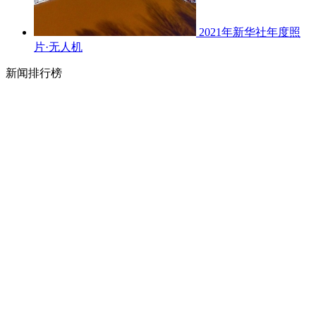
2021年新华社年度照
片·无人机
新闻排行榜