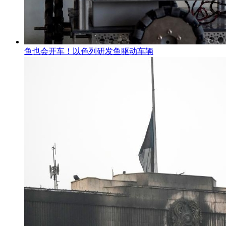
鱼也会开车！以色列研发鱼驱动车辆