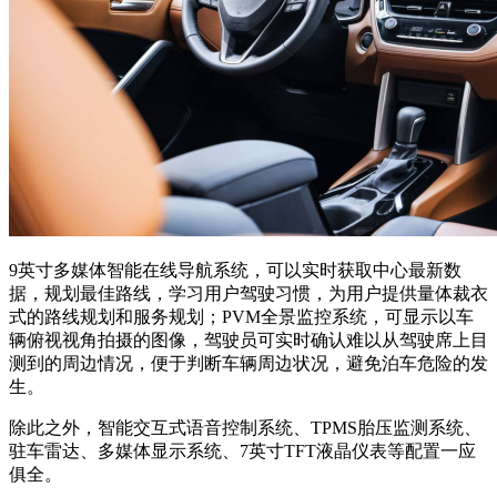
9英寸多媒体智能在线导航系统，可以实时获取中心最新数
据，规划最佳路线，学习用户驾驶习惯，为用户提供量体裁衣
式的路线规划和服务规划；PVM全景监控系统，可显示以车
辆俯视视角拍摄的图像，驾驶员可实时确认难以从驾驶席上目
测到的周边情况，便于判断车辆周边状况，避免泊车危险的发
生。
除此之外，智能交互式语音控制系统、TPMS胎压监测系统、
驻车雷达、多媒体显示系统、7英寸TFT液晶仪表等配置一应
俱全。