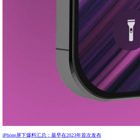
iPhone屏下爆料汇总：最早在2023年首次发布