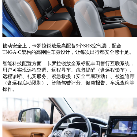
被动安全上，卡罗拉锐放最高配备9个SRS空气囊，配合
TNGA-C架构的高刚性车身设计，让每次出行都安全感十足。
智能科技配置方面，卡罗拉锐放全系标配丰田智行互联系统，
用户可实现远程空调、远程寻车、疏忽提醒（含远程锁车）、
远程诊断、礼宾服务、紧急救援（安全气囊联动）、被盗追踪
（含远程启动限制）、智能驾驶评分、健康报告、车况查询等
操作。