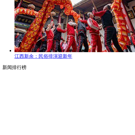
江西新余：民俗排演迎新年
新闻排行榜