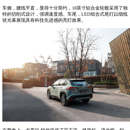
车侧，腰线平直，显得十分简约，18英寸铝合金轮毂采用了独
特的切削式设计，强调速度感。车尾，LED组合式尾灯以细线
状光幕展现具有科技先进感的亮灯效果。