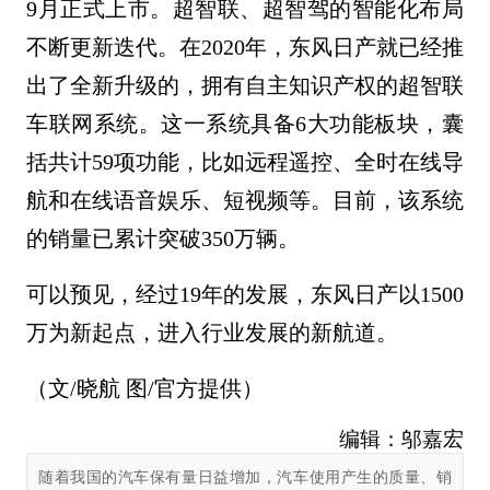
9月正式上市。超智联、超智驾的智能化布局
不断更新迭代。在2020年，东风日产就已经推
出了全新升级的，拥有自主知识产权的超智联
车联网系统。这一系统具备6大功能板块，囊
括共计59项功能，比如远程遥控、全时在线导
航和在线语音娱乐、短视频等。目前，该系统
的销量已累计突破350万辆。
可以预见，经过19年的发展，东风日产以1500
万为新起点，进入行业发展的新航道。
（文/晓航 图/官方提供）
编辑：邬嘉宏
随着我国的汽车保有量日益增加，汽车使用产生的质量、销