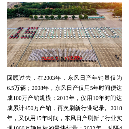
回顾过去，在2003年，东风日产年销量仅为
6.5万辆；2008年，东风日产仅用5年时间便达
成100万产销规模；2013年，仅用10年时间达
成累计450万产销，再次刷新行业纪录。2018
年，又仅用15年时间，东风日产刷新了行业实
现1000万辆目标的最快纪录；2022年，时隔4