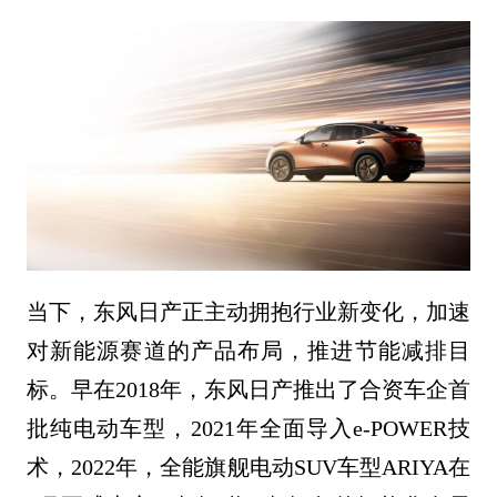
当下，东风日产正主动拥抱行业新变化，加速
对新能源赛道的产品布局，推进节能减排目
标。早在2018年，东风日产推出了合资车企首
批纯电动车型，2021年全面导入e-POWER技
术，2022年，全能旗舰电动SUV车型ARIYA在