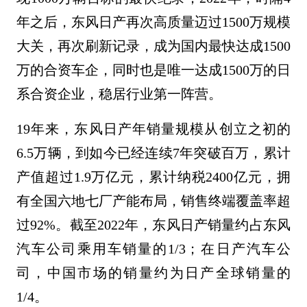
年之后，东风日产再次高质量迈过1500万规模
大关，再次刷新记录，成为国内最快达成1500
万的合资车企，同时也是唯一达成1500万的日
系合资企业，稳居行业第一阵营。
19年来，东风日产年销量规模从创立之初的
6.5万辆，到如今已经连续7年突破百万，累计
产值超过1.9万亿元，累计纳税2400亿元，拥
有全国六地七厂产能布局，销售终端覆盖率超
过92%。截至2022年，东风日产销量约占东风
汽车公司乘用车销量的1/3；在日产汽车公
司，中国市场的销量约为日产全球销量的
1/4。