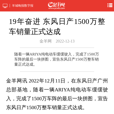
羊城晚报数字报
19年奋进 东风日产1500万整
车销量正式达成
金羊网
2022-12-13
随着一辆ARIYA纯电动车缓缓驶入，完成了1500万
车阵的最后一块拼图，宣告东风日产1500万整车销
量正式达成。
金羊网讯 2022年12月11日，在东风日产广州
总部基地，随着一辆ARIYA纯电动车缓缓驶
入，完成了1500万车阵的最后一块拼图，宣告
东风日产1500万整车销量正式达成。