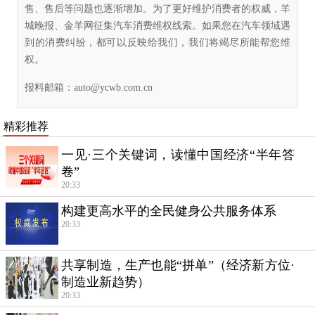
售、售后等问题也逐渐增加。为了更好维护消费者的权威，羊
城晚报、金羊网征集汽车消费维权线索。如果您在汽车领域遇
到的消费纠纷，都可以反映给我们，我们将竭尽所能帮您维
权。
报料邮箱：
auto@ycwb.com.cn
精彩推荐