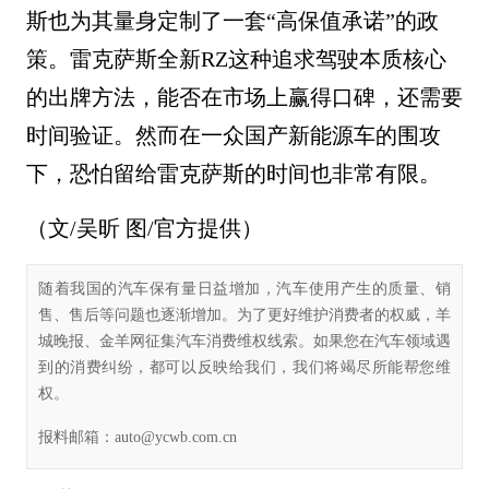
斯也为其量身定制了一套“高保值承诺”的政
策。雷克萨斯全新RZ这种追求驾驶本质核心
的出牌方法，能否在市场上赢得口碑，还需要
时间验证。然而在一众国产新能源车的围攻
下，恐怕留给雷克萨斯的时间也非常有限。
（文/吴昕 图/官方提供）
随着我国的汽车保有量日益增加，汽车使用产生的质量、销
售、售后等问题也逐渐增加。为了更好维护消费者的权威，羊
城晚报、金羊网征集汽车消费维权线索。如果您在汽车领域遇
到的消费纠纷，都可以反映给我们，我们将竭尽所能帮您维
权。
报料邮箱：
auto@ycwb.com.cn