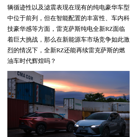
辆循迹性以及滤震表现在现有的纯电豪华车型
中位于前列，但在智能配置的丰富性、车内科
技豪华感等方面，雷克萨斯纯电全新RZ面临
着巨大挑战，那么在新能源车市场竞争如此激
烈的情况下，全新RZ还能再续雷克萨斯的燃
油车时代辉煌吗？