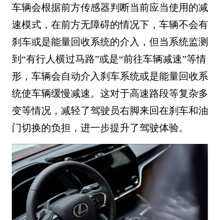
车辆会根据前方传感器判断当前应当使用的减
速模式，在前方无障碍的情况下，车辆不会有
刹车或是能量回收系统的介入，但当系统监测
到“有行人横过马路”或是“前往车辆减速”等情
形，车辆会自动介入刹车系统或是能量回收系
统使车辆缓慢减速。这对于高速路段等复杂多
变等情况，减轻了驾驶员右脚来回在刹车和油
门切换的负担，进一步提升了驾驶体验。