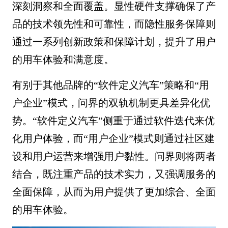
深刻洞察和全面覆盖。显性硬件支撑确保了产
品的技术领先性和可靠性，而隐性服务保障则
通过一系列创新政策和保障计划，提升了用户
的用车体验和满意度。
有别于其他品牌的“软件定义汽车”策略和“用
户企业”模式，问界的双轨机制更具差异化优
势。“软件定义汽车”侧重于通过软件迭代来优
化用户体验，而“用户企业”模式则通过社区建
设和用户运营来增强用户黏性。问界则将两者
结合，既注重产品的技术实力，又强调服务的
全面保障，从而为用户提供了更加综合、全面
的用车体验。