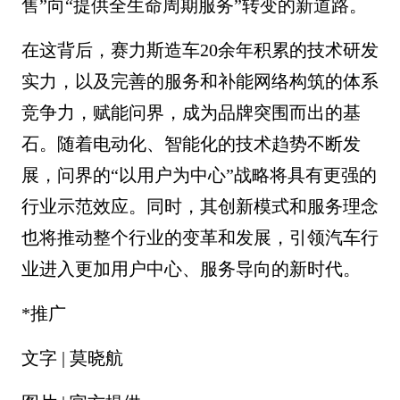
售”向“提供全生命周期服务”转变的新道路。
在这背后，赛力斯造车20余年积累的技术研发
实力，以及完善的服务和补能网络构筑的体系
竞争力，赋能问界，成为品牌突围而出的基
石。随着电动化、智能化的技术趋势不断发
展，问界的“以用户为中心”战略将具有更强的
行业示范效应。同时，其创新模式和服务理念
也将推动整个行业的变革和发展，引领汽车行
业进入更加用户中心、服务导向的新时代。
*推广
文字 | 莫晓航