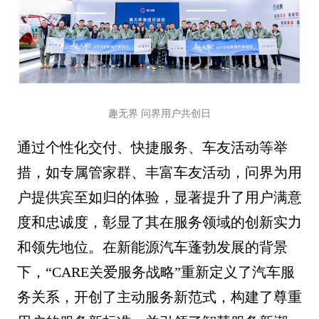
趣无界 问界用户共创日
通过个性化交付、快捷服务、车友活动等举
措，如专属管家群、丰富车友活动，问界为用
户提供宾至如归的体验，显著提升了用户满意
度和忠诚度，彰显了其在服务领域的创新实力
和领先地位。在新能源汽车蓬勃发展的背景
下，“CARE关爱服务战略”重新定义了汽车服
务关系，开创了主动服务新范式，构建了尊重