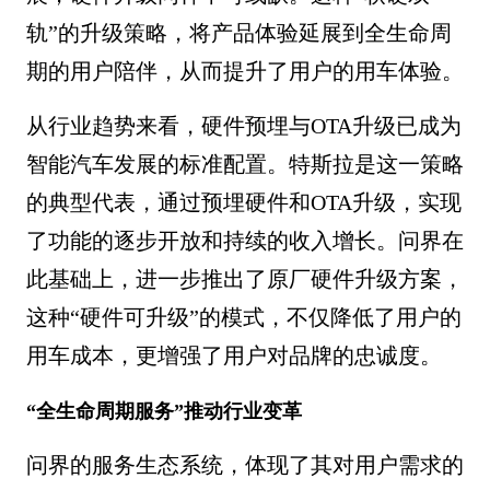
轨”的升级策略，将产品体验延展到全生命周
期的用户陪伴，从而提升了用户的用车体验。
从行业趋势来看，硬件预埋与OTA升级已成为
智能汽车发展的标准配置。特斯拉是这一策略
的典型代表，通过预埋硬件和OTA升级，实现
了功能的逐步开放和持续的收入增长。问界在
此基础上，进一步推出了原厂硬件升级方案，
这种“硬件可升级”的模式，不仅降低了用户的
用车成本，更增强了用户对品牌的忠诚度。
“全生命周期服务”推动行业变革
问界的服务生态系统，体现了其对用户需求的