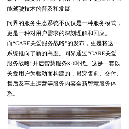
能驾驶技术的普及和发展。
问界的服务生态系统不仅仅是一种服务模式，
更是一种对用户需求的深刻理解和回应。
而“CARE关爱服务战略”的发布，更是将这一
系统推向了新的高度。问界通过“CARE关爱
服务战略”开启智慧服务3.0时代。这是一套以
关爱用户为驱动而构建的，贯穿售前、交付、
售后及车主运营等服务内容全新智慧服务体
系。