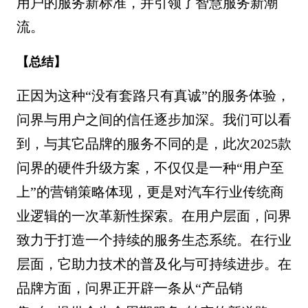
用户的服务新标准，并引领了智慧服务新潮
流。
【总结】
正因为这种“没有套路只有真诚”的服务体验，
问界与用户之间的信任逐步加深。我们可以看
到，与其它品牌的服务不同的是，此次2025款
问界的硬件升级方案，不仅仅是一种“用户至
上”的营销策略体现，更是对汽车行业传统商
业逻辑的一次革新性探索。在用户层面，问界
致力于打造一个持续的服务生态系统。在行业
层面，它助力技术的普及化与可持续进步。在
品牌方面，问界正开辟一条从“产品销