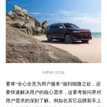
问界M9 2025款
要将“全心全意为用户服务”做到细微之处，还
要快速解决用户的核心需求，这要考验问界对
用户需求的深刻了解。例如在其它品牌新车上