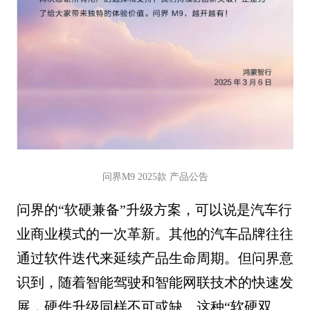
问界M9 2025款 产品公告
问界的“软硬兼备”升级方案，可以说是汽车行
业商业模式的一次革新。其他的汽车品牌往往
通过软件迭代来延续产品生命周期。但问界意
识到，随着智能驾驶和智能网联技术的快速发
展，硬件升级同样不可或缺。这种“软硬双