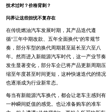
技术过时？价格背刺？
问界让这些担忧不复存在
在传统燃油汽车发展时期，其产品迭代遵
循"三年中期改款、五年全面换代"的常规节
奏，部分车型的换代周期甚至延长至六至八
年。然而进入新能源汽车时代，这一产业节奏
发生显著变化，部分车企已将产品更新周期压
缩至年度甚至时间更短，这种快速迭代的情况
也逐渐成为行业新常态。
每当有新能源汽车换代，都会让老车主感到有
一种瞬间贬值的感觉。也让准备购车的准车