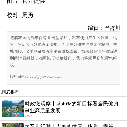
图片 | 官方提供
校对 | 周勇
编辑：严哲川
随着我国的汽车保有量日益增加，汽车使用产生的质量、销
售、售后等问题也逐渐增加。为了更好维护消费者的权威，羊
城晚报、金羊网征集汽车消费维权线索。如果您在汽车领域遇
到的消费纠纷，都可以反映给我们，我们将竭尽所能帮您维
权。
报料邮箱：
auto@ycwb.com.cn
精彩推荐