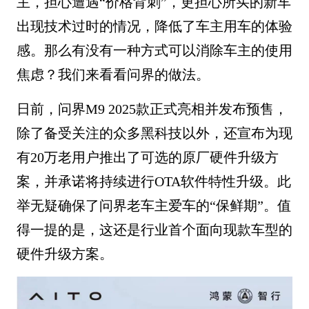
主，担心遭遇“价格背刺”，更担心所买的新车
出现技术过时的情况，降低了车主用车的体验
感。那么有没有一种方式可以消除车主的使用
焦虑？我们来看看问界的做法。
日前，问界M9 2025款正式亮相并发布预售，
除了备受关注的众多黑科技以外，还宣布为现
有20万老用户推出了可选的原厂硬件升级方
案，并承诺将持续进行OTA软件特性升级。此
举无疑确保了问界老车主爱车的“保鲜期”。值
得一提的是，这还是行业首个面向现款车型的
硬件升级方案。