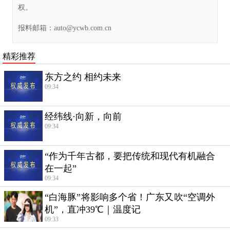
权。
报料邮箱：
auto@ycwb.com.cn
精彩推荐