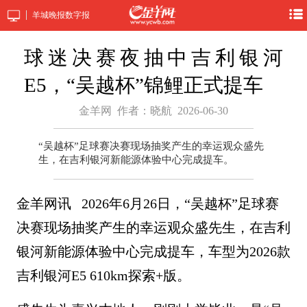
羊城晚报数字报
球迷决赛夜抽中吉利银河
E5，“吴越杯”锦鲤正式提车
金羊网
作者：晓航
2026-06-30
“吴越杯”足球赛决赛现场抽奖产生的幸运观众盛先
生，在吉利银河新能源体验中心完成提车。
金羊网讯 2026年6月26日，“吴越杯”足球赛
决赛现场抽奖产生的幸运观众盛先生，在吉利
银河新能源体验中心完成提车，车型为2026款
吉利银河E5 610km探索+版。