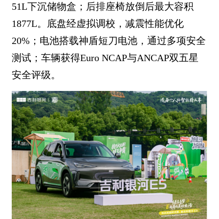
51L下沉储物盒；后排座椅放倒后最大容积
1877L。底盘经虚拟调校，减震性能优化
20%；电池搭载神盾短刀电池，通过多项安全
测试；车辆获得Euro NCAP与ANCAP双五星
安全评级。