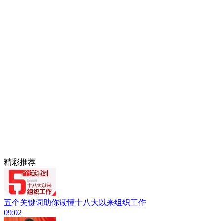
精彩推荐
五个关键词助你读懂十八大以来组织工作
09:02