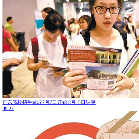
广东高校招生录取7月7日开始 8月15日结束
09:27