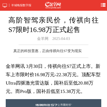
羊城晚报数字报
高阶智驾亲民价，传祺向往
S7限时16.98万正式起售
金羊网
2025-04-03
真正的科技普惠，正由传祺向往S7变为现实
金羊网讯 3月30日，传祺向往S7正式上市。新
车上市限时价16.98万元-22.38万元。顶配车型
Ultra四驱激光雷达版，国补后至低20.88万
元。而Pro版，国补后低至15.38万元。