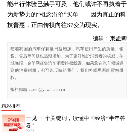
能出行体验已触手可及，他们或许不再执着于
为新势力的“概念溢价”买单——因为真正的科
技普惠，正由传祺向往S7变为现实。
编辑：束孟卿
随着我国的汽车保有量日益增加，汽车使用产生的质量、销
售、售后等问题也逐渐增加。为了更好维护消费者的权威，羊
城晚报、金羊网征集汽车消费维权线索。如果您在汽车领域遇
到的消费纠纷，都可以反映给我们，我们将竭尽所能帮您维
权。
报料邮箱：
auto@ycwb.com.cn
精彩推荐