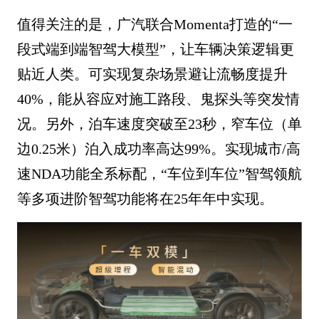
值得关注的是，广汽联合Momenta打造的“一
段式端到端智驾大模型”，让车辆决策逻辑更
贴近人类。可实现复杂场景避让流畅度提升
40%，能从容应对施工路段、鬼探头等突发情
况。另外，泊车速度突破至23秒，窄车位（单
边0.25米）泊入成功率高达99%。实现城市/高
速NDA功能全系标配，“车位到车位”智驾领航
等多项进阶智驾功能将在25年年中实现。